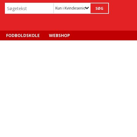
Kun i Kvindesenior
FODBOLDSKOLE
WEBSHOP