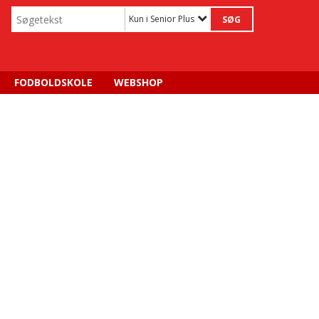
Kun i Senior Plus
FODBOLDSKOLE
WEBSHOP